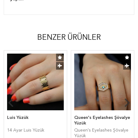
BENZER ÜRÜNLER
Luis Yüzük
Queen's Eyelashes Şövalye
Yüzük
14 Ayar Luis Yüzük
Queen's Eyelashes Şövalye
Yüzük