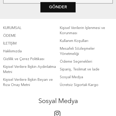
GÖNDER
KURUMSAL
Kişisel Verilerin İşlenmesi ve
Korunması
ÖDEME
Kullanım Koşulları
İLETİŞİM
Mesafeli Sözleşmeler
Hakkımızda
Yönetmeliği
Gizlilik ve Çerez Politikası
Ödeme Seçenekleri
Kişisel Verilere İlişkin Aydınlatma
Sipariş, Teslimat ve İade
Metni
Sosyal Medya
Kişisel Verilere İlişkin Beyan ve
Rıza Onay Metni
Ücretsiz Sigortalı Kargo
Sosyal Medya