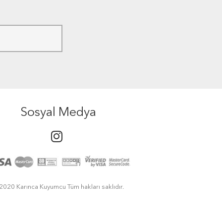
Sosyal Medya
2020 Karınca Kuyumcu Tüm hakları saklıdır.