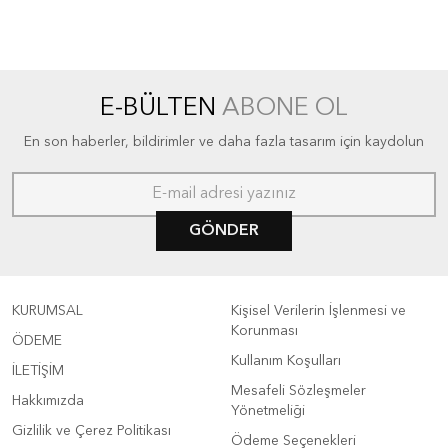
E-BÜLTEN
ABONE OL
En son haberler, bildirimler ve daha fazla tasarım için kaydolun
GÖNDER
KURUMSAL
Kişisel Verilerin İşlenmesi ve
Korunması
ÖDEME
Kullanım Koşulları
İLETİŞİM
Mesafeli Sözleşmeler
Hakkımızda
Yönetmeliği
Gizlilik ve Çerez Politikası
Ödeme Seçenekleri