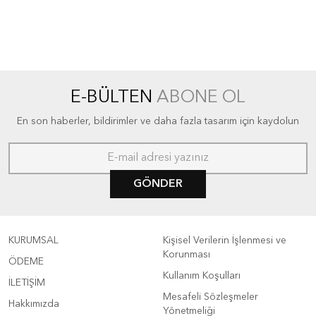
E-BÜLTEN
ABONE OL
En son haberler, bildirimler ve daha fazla tasarım için kaydolun
GÖNDER
KURUMSAL
Kişisel Verilerin İşlenmesi ve
Korunması
ÖDEME
Kullanım Koşulları
İLETİŞİM
Mesafeli Sözleşmeler
Hakkımızda
Yönetmeliği