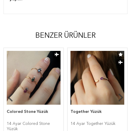
BENZER ÜRÜNLER
Colored Stone Yüzük
Together Yüzük
14 Ayar Colored Stone
14 Ayar Together Yüzük
Yüzük