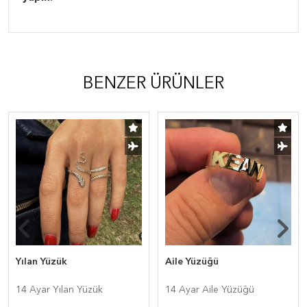
BENZER ÜRÜNLER
Yılan Yüzük
Aile Yüzüğü
14 Ayar Yılan Yüzük
14 Ayar Aile Yüzüğü