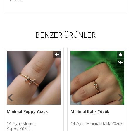
BENZER ÜRÜNLER
Minimal Puppy Yüzük
Minimal Balık Yüzük
14 Ayar Minimal
14 Ayar Minimal Balık Yüzük
Puppy Yüzük