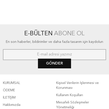
E-BÜLTEN
ABONE OL
En son haberler, bildirimler ve daha fazla tasarım için kaydolun
GÖNDER
KURUMSAL
Kişisel Verilerin İşlenmesi ve
Korunması
ÖDEME
Kullanım Koşulları
İLETİŞİM
Mesafeli Sözleşmeler
Hakkımızda
Yönetmeliği