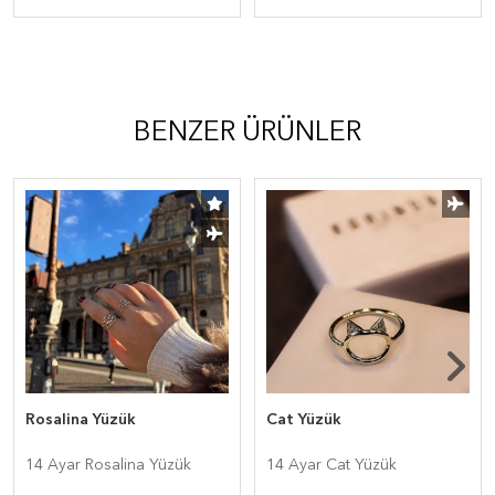
BENZER ÜRÜNLER
Rosalina Yüzük
Cat Yüzük
14 Ayar Rosalina Yüzük
14 Ayar Cat Yüzük