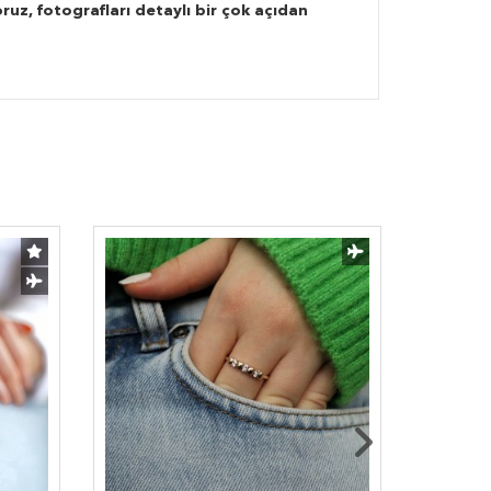
ruz, fotografları detaylı bir çok açıdan