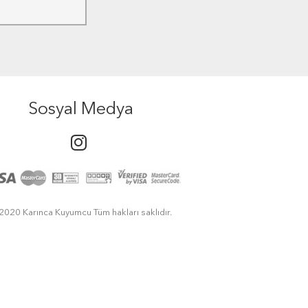
Sosyal Medya
2020 Karınca Kuyumcu Tüm hakları saklıdır.