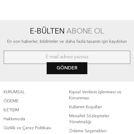
E-BÜLTEN
ABONE OL
En son haberler, bildirimler ve daha fazla tasarım için kaydolun
GÖNDER
KURUMSAL
Kişisel Verilerin İşlenmesi ve
Korunması
ÖDEME
Kullanım Koşulları
İLETİŞİM
Mesafeli Sözleşmeler
Hakkımızda
Yönetmeliği
Gizlilik ve Çerez Politikası
Ödeme Seçenekleri