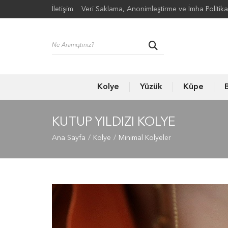
İletişim
Veri Saklama, Anonimleştirme ve İmha Politika
Kolye
Yüzük
Küpe
B
KUTUP YILDIZI KOLYE
Ana Sayfa
Kolye
Minimal Kolyeler