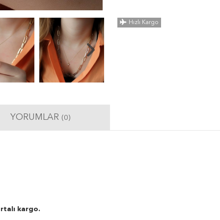
Hızlı Kargo
YORUMLAR
(0)
rtalı kargo.