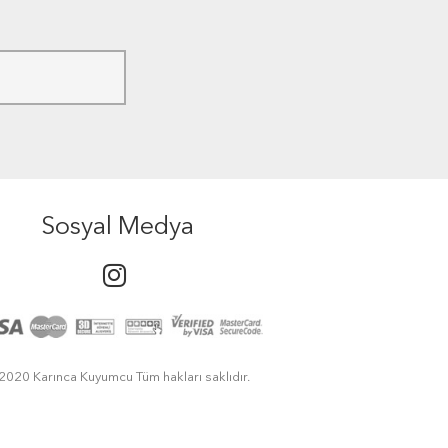
Sosyal Medya
2020 Karınca Kuyumcu Tüm hakları saklıdır.