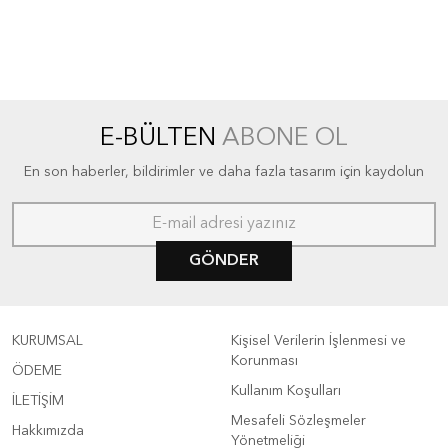
E-BÜLTEN
ABONE OL
En son haberler, bildirimler ve daha fazla tasarım için kaydolun
GÖNDER
KURUMSAL
Kişisel Verilerin İşlenmesi ve
Korunması
ÖDEME
Kullanım Koşulları
İLETİŞİM
Mesafeli Sözleşmeler
Hakkımızda
Yönetmeliği