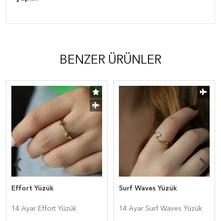
BENZER ÜRÜNLER
Effort Yüzük
Surf Waves Yüzük
14 Ayar Effort Yüzük
14 Ayar Surf Waves Yüzük