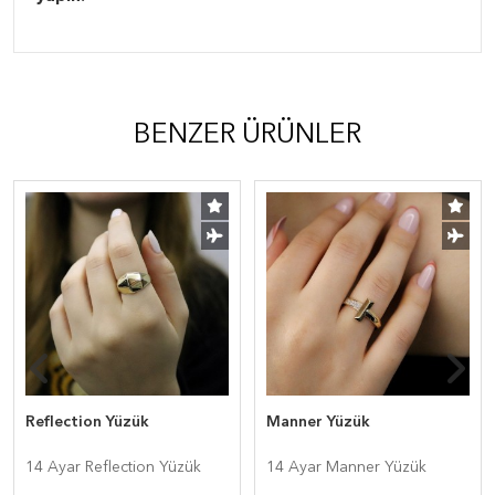
BENZER ÜRÜNLER
Reflection Yüzük
Manner Yüzük
14 Ayar Reflection Yüzük
14 Ayar Manner Yüzük