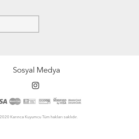
Sosyal Medya
2020 Karınca Kuyumcu Tüm hakları saklıdır.