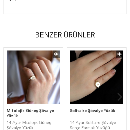
BENZER ÜRÜNLER
Mitolojik Güneş Şövalye
Solitaire Şövalye Yüzük
Yüzük
14 Ayar Mitolojik Güneş
14 Ayar Solitaire Şövalye
Şövalye Yüzük
Serçe Parmak Yüzüğü