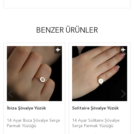
BENZER ÜRÜNLER
İbiza Şövalye Yüzük
Solitaire Şövalye Yüzük
14 Ayar İbiza Şövalye Serçe
14 Ayar Solitaire Şövalye
Parmak Yüzüğü
Serçe Parmak Yüzüğü