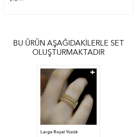
BU ÜRÜN AŞAĞIDAKILERLE SET
OLUŞTURMAKTADIR
Large Royal Yüzük