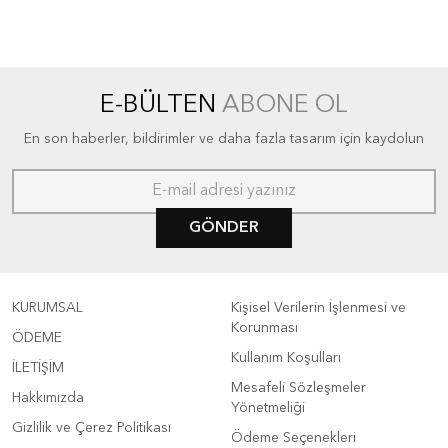
E-BÜLTEN
ABONE OL
En son haberler, bildirimler ve daha fazla tasarım için kaydolun
GÖNDER
KURUMSAL
Kişisel Verilerin İşlenmesi ve
Korunması
ÖDEME
Kullanım Koşulları
İLETİŞİM
Mesafeli Sözleşmeler
Hakkımızda
Yönetmeliği
Gizlilik ve Çerez Politikası
Ödeme Seçenekleri