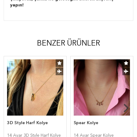
yapın!
BENZER ÜRÜNLER
3D Style Harf Kolye
Spear Kolye
14 Ayar 3D Style Harf Kolye
14 Ayar Spear Kolye