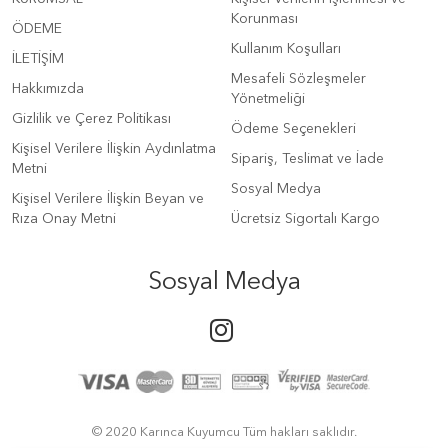
Korunması
ÖDEME
Kullanım Koşulları
İLETİŞİM
Mesafeli Sözleşmeler
Hakkımızda
Yönetmeliği
Gizlilik ve Çerez Politikası
Ödeme Seçenekleri
Kişisel Verilere İlişkin Aydınlatma
Sipariş, Teslimat ve İade
Metni
Sosyal Medya
Kişisel Verilere İlişkin Beyan ve
Rıza Onay Metni
Ücretsiz Sigortalı Kargo
Sosyal Medya
© 2020 Karınca Kuyumcu Tüm hakları saklıdır.