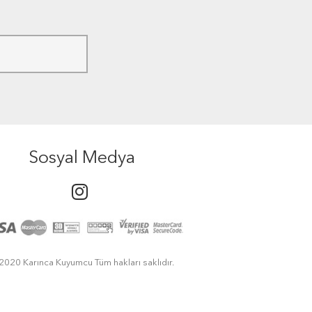
Sosyal Medya
2020 Karınca Kuyumcu Tüm hakları saklıdır.