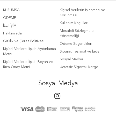
KURUMSAL
Kişisel Verilerin İşlenmesi ve
Korunması
ÖDEME
Kullanım Koşulları
İLETİŞİM
Mesafeli Sözleşmeler
Hakkımızda
Yönetmeliği
Gizlilik ve Çerez Politikası
Ödeme Seçenekleri
Kişisel Verilere İlişkin Aydınlatma
Sipariş, Teslimat ve İade
Metni
Sosyal Medya
Kişisel Verilere İlişkin Beyan ve
Rıza Onay Metni
Ücretsiz Sigortalı Kargo
Sosyal Medya