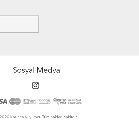
Sosyal Medya
2020 Karınca Kuyumcu Tüm hakları saklıdır.