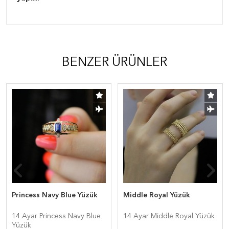
BENZER ÜRÜNLER
Princess Navy Blue Yüzük
Middle Royal Yüzük
14 Ayar Princess Navy Blue
14 Ayar Middle Royal Yüzük
Yüzük