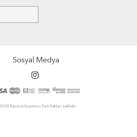
Sosyal Medya
2020 Karınca Kuyumcu Tüm hakları saklıdır.