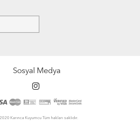
Sosyal Medya
2020 Karınca Kuyumcu Tüm hakları saklıdır.