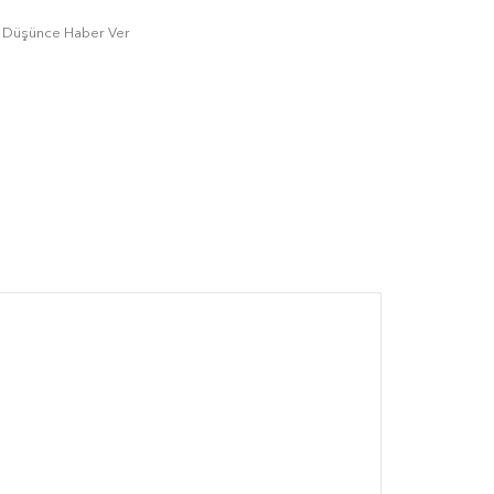
tı Düşünce Haber Ver