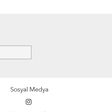
Sosyal Medya