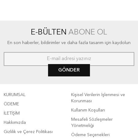
E-BÜLTEN
ABONE OL
En son haberler, bildirimler ve daha fazla tasarım için kaydolun
GÖNDER
KURUMSAL
Kişisel Verilerin İşlenmesi ve
Korunması
ÖDEME
Kullanım Koşulları
İLETİŞİM
Mesafeli Sözleşmeler
Hakkımızda
Yönetmeliği
Gizlilik ve Çerez Politikası
Ödeme Seçenekleri