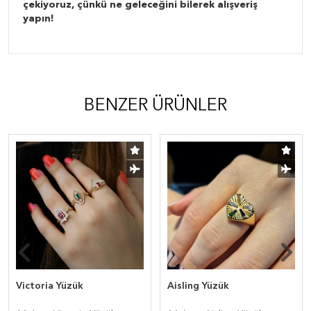
çekiyoruz, çünkü ne geleceğini bilerek alışveriş
yapın!
BENZER ÜRÜNLER
Victoria Yüzük
Aisling Yüzük