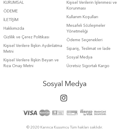
KURUMSAL
Kişisel Verilerin İşlenmesi ve
Korunması
ÖDEME
Kullanım Koşulları
İLETİŞİM
Mesafeli Sözleşmeler
Hakkımızda
Yönetmeliği
Gizlilik ve Çerez Politikası
Ödeme Seçenekleri
Kişisel Verilere İlişkin Aydınlatma
Sipariş, Teslimat ve İade
Metni
Sosyal Medya
Kişisel Verilere İlişkin Beyan ve
Rıza Onay Metni
Ücretsiz Sigortalı Kargo
Sosyal Medya
© 2020 Karınca Kuyumcu Tüm hakları saklıdır.