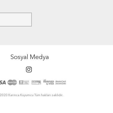
Sosyal Medya
2020 Karınca Kuyumcu Tüm hakları saklıdır.