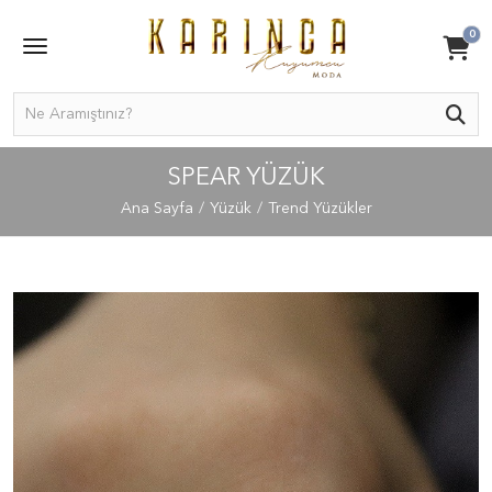
0
SPEAR YÜZÜK
Ana Sayfa
Yüzük
Trend Yüzükler