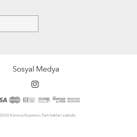
Sosyal Medya
2020 Karınca Kuyumcu Tüm hakları saklıdır.