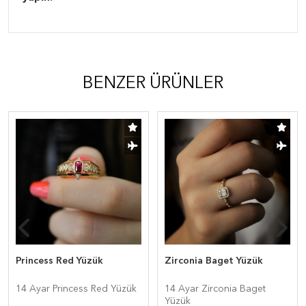
BENZER ÜRÜNLER
Princess Red Yüzük
Zirconia Baget Yüzük
14 Ayar Princess Red Yüzük
14 Ayar Zirconia Baget
Yüzük