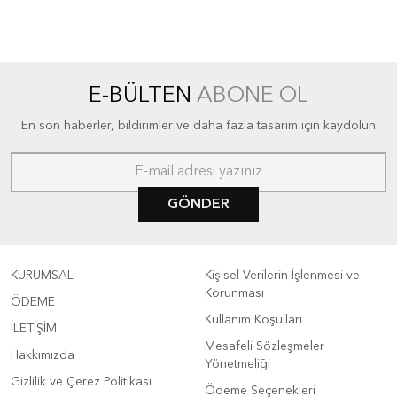
E-BÜLTEN
ABONE OL
En son haberler, bildirimler ve daha fazla tasarım için kaydolun
GÖNDER
KURUMSAL
Kişisel Verilerin İşlenmesi ve
Korunması
ÖDEME
Kullanım Koşulları
İLETİŞİM
Mesafeli Sözleşmeler
Hakkımızda
Yönetmeliği
Gizlilik ve Çerez Politikası
Ödeme Seçenekleri