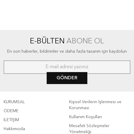
E-BÜLTEN
ABONE OL
En son haberler, bildirimler ve daha fazla tasarım için kaydolun
GÖNDER
KURUMSAL
Kişisel Verilerin İşlenmesi ve
Korunması
ÖDEME
Kullanım Koşulları
İLETİŞİM
Mesafeli Sözleşmeler
Hakkımızda
Yönetmeliği