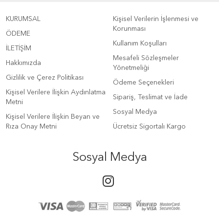
KURUMSAL
Kişisel Verilerin İşlenmesi ve
Korunması
ÖDEME
Kullanım Koşulları
İLETİŞİM
Mesafeli Sözleşmeler
Hakkımızda
Yönetmeliği
Gizlilik ve Çerez Politikası
Ödeme Seçenekleri
Kişisel Verilere İlişkin Aydınlatma
Sipariş, Teslimat ve İade
Metni
Sosyal Medya
Kişisel Verilere İlişkin Beyan ve
Rıza Onay Metni
Ücretsiz Sigortalı Kargo
Sosyal Medya