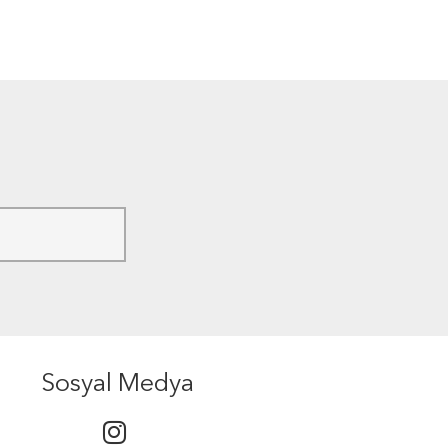
Sosyal Medya