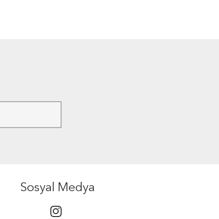
Sosyal Medya