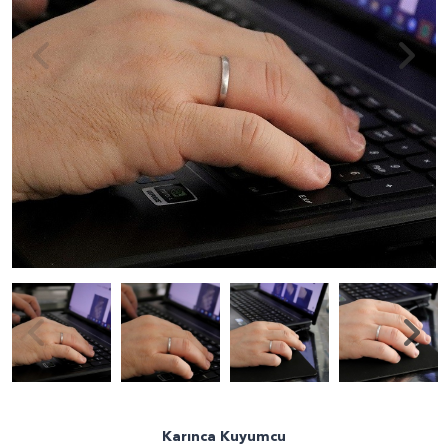
Karınca Kuyumcu