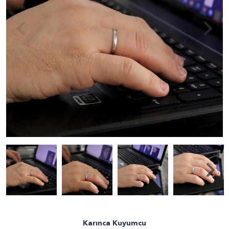
Karınca Kuyumcu