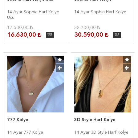
14 Ayar Sophia Harf Kolye
14 Ayar Sophia Harf Kolye
Ucu
17.500,00
32.200,00
16.630,00
30.590,00
%5
%5
777 Kolye
3D Style Harf Kolye
14 Ayar 777 Kolye
14 Ayar 3D Style Harf Kolye