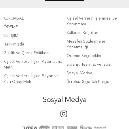
KURUMSAL
Kişisel Verilerin İşlenmesi ve
Korunması
ÖDEME
Kullanım Koşulları
İLETİŞİM
Mesafeli Sözleşmeler
Hakkımızda
Yönetmeliği
Gizlilik ve Çerez Politikası
Ödeme Seçenekleri
Kişisel Verilere İlişkin Aydınlatma
Sipariş, Teslimat ve İade
Metni
Sosyal Medya
Kişisel Verilere İlişkin Beyan ve
Rıza Onay Metni
Ücretsiz Sigortalı Kargo
Sosyal Medya