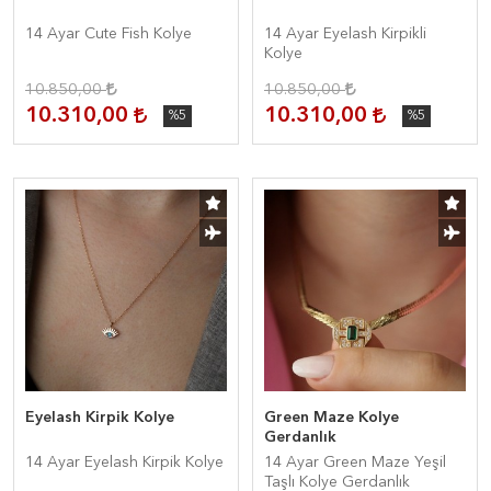
14 Ayar Cute Fish Kolye
14 Ayar Eyelash Kirpikli
Kolye
10.850,00
10.850,00
10.310,00
10.310,00
%5
%5
Eyelash Kirpik Kolye
Green Maze Kolye
Gerdanlık
14 Ayar Eyelash Kirpik Kolye
14 Ayar Green Maze Yeşil
Taşlı Kolye Gerdanlık