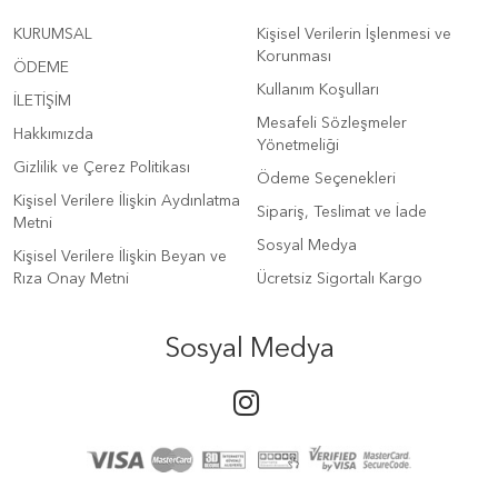
KURUMSAL
Kişisel Verilerin İşlenmesi ve
Korunması
ÖDEME
Kullanım Koşulları
İLETİŞİM
Mesafeli Sözleşmeler
Hakkımızda
Yönetmeliği
Gizlilik ve Çerez Politikası
Ödeme Seçenekleri
Kişisel Verilere İlişkin Aydınlatma
Sipariş, Teslimat ve İade
Metni
Sosyal Medya
Kişisel Verilere İlişkin Beyan ve
Rıza Onay Metni
Ücretsiz Sigortalı Kargo
Sosyal Medya