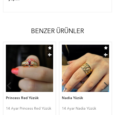
BENZER ÜRÜNLER
Princess Red Yüzük
Nadia Yüzük
14 Ayar Princess Red Yüzük
14 Ayar Nadia Yüzük