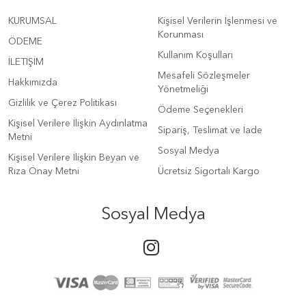
KURUMSAL
Kişisel Verilerin İşlenmesi ve
Korunması
ÖDEME
Kullanım Koşulları
İLETİŞİM
Mesafeli Sözleşmeler
Hakkımızda
Yönetmeliği
Gizlilik ve Çerez Politikası
Ödeme Seçenekleri
Kişisel Verilere İlişkin Aydınlatma
Sipariş, Teslimat ve İade
Metni
Sosyal Medya
Kişisel Verilere İlişkin Beyan ve
Rıza Onay Metni
Ücretsiz Sigortalı Kargo
Sosyal Medya