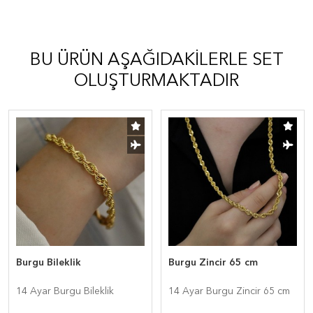
BU ÜRÜN AŞAĞIDAKILERLE SET
OLUŞTURMAKTADIR
Burgu Bileklik
Burgu Zincir 65 cm
14 Ayar Burgu Bileklik
14 Ayar Burgu Zincir 65 cm