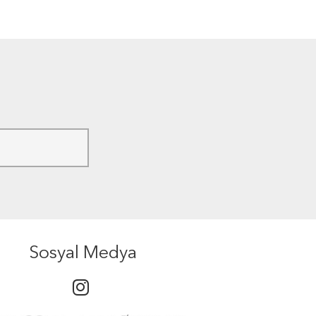
Sosyal Medya