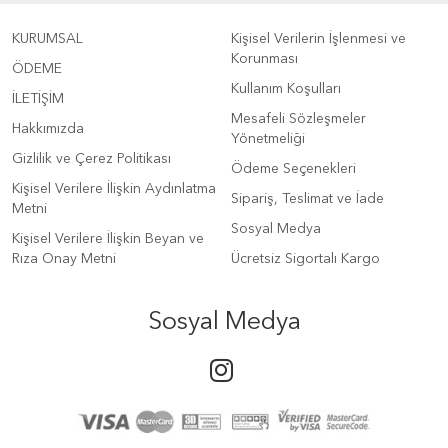
KURUMSAL
Kişisel Verilerin İşlenmesi ve
Korunması
ÖDEME
Kullanım Koşulları
İLETİŞİM
Mesafeli Sözleşmeler
Hakkımızda
Yönetmeliği
Gizlilik ve Çerez Politikası
Ödeme Seçenekleri
Kişisel Verilere İlişkin Aydınlatma
Sipariş, Teslimat ve İade
Metni
Sosyal Medya
Kişisel Verilere İlişkin Beyan ve
Rıza Onay Metni
Ücretsiz Sigortalı Kargo
Sosyal Medya