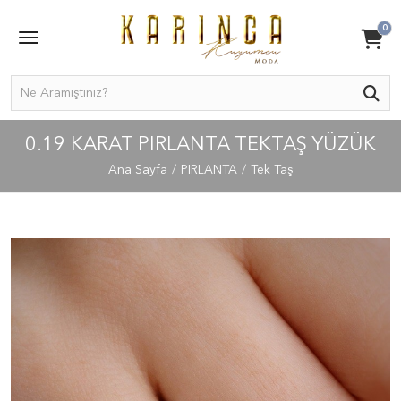
0
0.19 KARAT PIRLANTA TEKTAŞ YÜZÜK
Ana Sayfa
PIRLANTA
Tek Taş