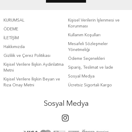
KURUMSAL
Kişisel Verilerin İşlenmesi ve
Korunması
ÖDEME
Kullanım Koşulları
İLETİŞİM
Mesafeli Sözleşmeler
Hakkımızda
Yönetmeliği
Gizlilik ve Çerez Politikası
Ödeme Seçenekleri
Kişisel Verilere İlişkin Aydınlatma
Sipariş, Teslimat ve İade
Metni
Sosyal Medya
Kişisel Verilere İlişkin Beyan ve
Rıza Onay Metni
Ücretsiz Sigortalı Kargo
Sosyal Medya