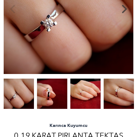
Karınca Kuyumcu
0.19 KARAT PIRLANTA TEKTAŞ