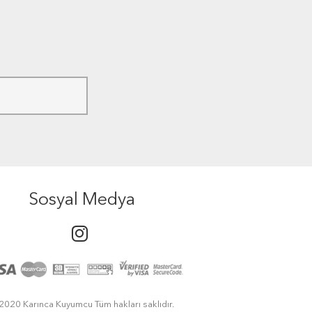
Sosyal Medya
2020 Karınca Kuyumcu Tüm hakları saklıdır.